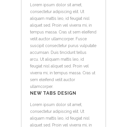
Lorem ipsum dolor sit amet,
consectetur adipiscing elit. Ut
aliquam mattis leo, id feugiat nisl
aliquet sed. Proin vel viverra mi, in
tempus massa. Cras ut sem eleifend
velit auctor ullamcorper. Fusce
suscipit consectetur purus vulputate
accumsan. Duis tincidunt tellus
arcu. Ut aliquam mattis leo, id
feugiat nisl aliquet sed. Proin vel
viverra mi, in tempus massa. Cras ut
sem eleifend velit auctor
ullamcorper.
NEW TABS DESIGN
Lorem ipsum dolor sit amet,
consectetur adipiscing elit. Ut
aliquam mattis leo, id feugiat nisl
aliquet sed. Proin vel viverra mi, in