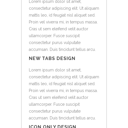
Lorem ipsum dolor sit amet,
consectetur adipiscing elit. Ut aliquam
mattis leo, id feugiat nisl aliquet sed.
Proin vel viverra mi, in tempus massa.
Cras ut sem eleifend velit auctor
ullamcorper. Fusce suscipit
consectetur purus vulputate
accumsan. Duis tincidunt tellus arcu.
NEW TABS DESIGN
Lorem ipsum dolor sit amet,
consectetur adipiscing elit. Ut aliquam
mattis leo, id feugiat nisl aliquet sed.
Proin vel viverra mi, in tempus massa.
Cras ut sem eleifend velit auctor
ullamcorper. Fusce suscipit
consectetur purus vulputate
accumsan. Duis tincidunt tellus arcu.
ICON ONLY DESIGN