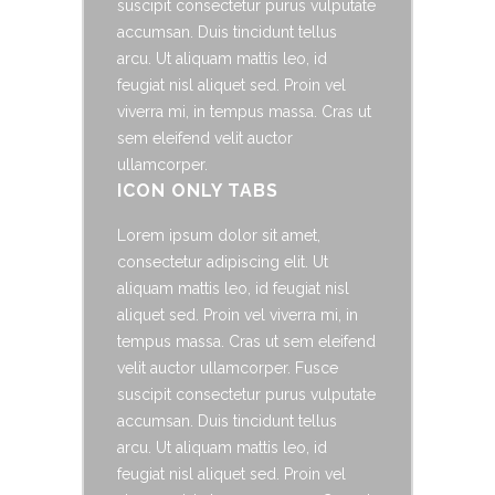
suscipit consectetur purus vulputate
accumsan. Duis tincidunt tellus
arcu. Ut aliquam mattis leo, id
feugiat nisl aliquet sed. Proin vel
viverra mi, in tempus massa. Cras ut
sem eleifend velit auctor
ullamcorper.
ICON ONLY TABS
Lorem ipsum dolor sit amet,
consectetur adipiscing elit. Ut
aliquam mattis leo, id feugiat nisl
aliquet sed. Proin vel viverra mi, in
tempus massa. Cras ut sem eleifend
velit auctor ullamcorper. Fusce
suscipit consectetur purus vulputate
accumsan. Duis tincidunt tellus
arcu. Ut aliquam mattis leo, id
feugiat nisl aliquet sed. Proin vel