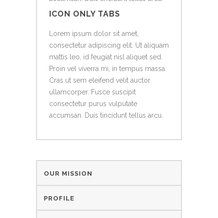
ICON ONLY TABS
Lorem ipsum dolor sit amet,
consectetur adipiscing elit. Ut aliquam
mattis leo, id feugiat nisl aliquet sed.
Proin vel viverra mi, in tempus massa.
Cras ut sem eleifend velit auctor
ullamcorper. Fusce suscipit
consectetur purus vulputate
accumsan. Duis tincidunt tellus arcu.
OUR MISSION
PROFILE