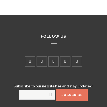
FOLLOW US
Subscribe to our newsletter and stay updated!