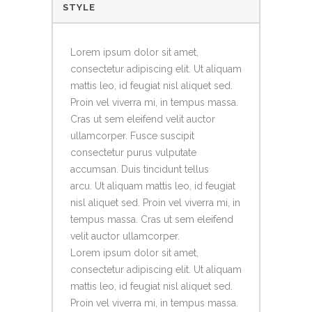
STYLE
Lorem ipsum dolor sit amet,
consectetur adipiscing elit. Ut aliquam
mattis leo, id feugiat nisl aliquet sed.
Proin vel viverra mi, in tempus massa.
Cras ut sem eleifend velit auctor
ullamcorper. Fusce suscipit
consectetur purus vulputate
accumsan. Duis tincidunt tellus
arcu. Ut aliquam mattis leo, id feugiat
nisl aliquet sed. Proin vel viverra mi, in
tempus massa. Cras ut sem eleifend
velit auctor ullamcorper.
Lorem ipsum dolor sit amet,
consectetur adipiscing elit. Ut aliquam
mattis leo, id feugiat nisl aliquet sed.
Proin vel viverra mi, in tempus massa.