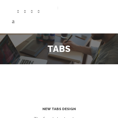
TABS
NEW TABS DESIGN