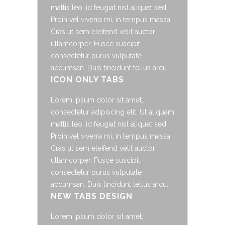
mattis leo, id feugiat nisl aliquet sed.
Proin vel viverra mi, in tempus massa.
Cras ut sem eleifend velit auctor
ullamcorper. Fusce suscipit
consectetur purus vulputate
accumsan. Duis tincidunt tellus arcu.
ICON ONLY TABS
Lorem ipsum dolor sit amet,
consectetur adipiscing elit. Ut aliquam
mattis leo, id feugiat nisl aliquet sed.
Proin vel viverra mi, in tempus massa.
Cras ut sem eleifend velit auctor
ullamcorper. Fusce suscipit
consectetur purus vulputate
accumsan. Duis tincidunt tellus arcu.
NEW TABS DESIGN
Lorem ipsum dolor sit amet,