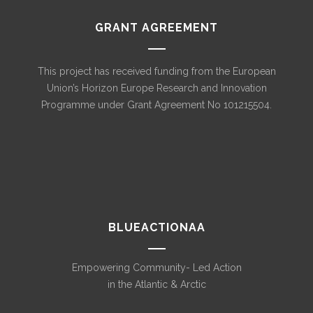
GRANT AGREEMENT
This project has received funding from the European
Union’s Horizon Europe Research and Innovation
Programme under Grant Agreement No 101215504.
BLUEACTIONAA
Empowering Community- Led Action
in the Atlantic & Arctic