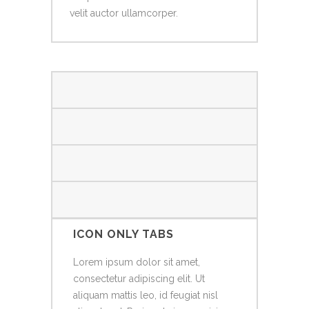
velit auctor ullamcorper.
ICON ONLY TABS
Lorem ipsum dolor sit amet,
consectetur adipiscing elit. Ut
aliquam mattis leo, id feugiat nisl