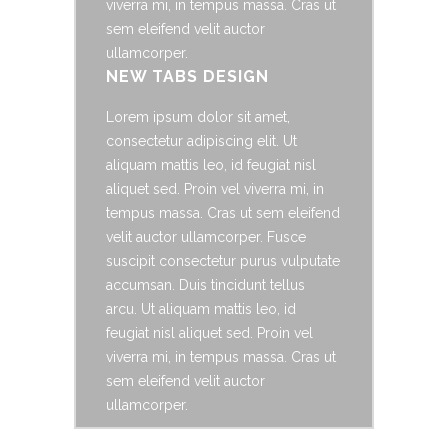
viverra mi, in tempus massa. Cras ut
sem eleifend velit auctor
ullamcorper.
NEW TABS DESIGN
Lorem ipsum dolor sit amet,
consectetur adipiscing elit. Ut
aliquam mattis leo, id feugiat nisl
aliquet sed. Proin vel viverra mi, in
tempus massa. Cras ut sem eleifend
velit auctor ullamcorper. Fusce
suscipit consectetur purus vulputate
accumsan. Duis tincidunt tellus
arcu. Ut aliquam mattis leo, id
feugiat nisl aliquet sed. Proin vel
viverra mi, in tempus massa. Cras ut
sem eleifend velit auctor
ullamcorper.