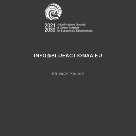
INFO@BLUEACTIONAA.EU
PRIVACY POLICY