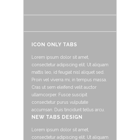
ICON ONLY TABS
Lorem ipsum dolor sit amet,
consectetur adipiscing elit. Ut aliquam
mattis leo, id feugiat nisl aliquet sed.
Proin vel viverra mi, in tempus massa.
Cras ut sem eleifend velit auctor
ullamcorper. Fusce suscipit
consectetur purus vulputate
accumsan. Duis tincidunt tellus arcu.
NEW TABS DESIGN
Lorem ipsum dolor sit amet,
consectetur adipiscing elit. Ut aliquam