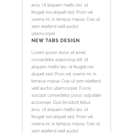
arcu. Ut aliquam mattis leo, id
feugiat nisl aliquet sed. Proin vel
viverra mi, in tempus massa. Cras ut
sem eleifend velit auctor
ullamcorper.
NEW TABS DESIGN
Lorem ipsum dolor sit amet,
consectetur adipiscing elit. Ut
aliquam mattis leo, id feugiat nisl
aliquet sed. Proin vel viverra mi, in
tempus massa. Cras ut sem eleifend
velit auctor ullamcorper. Fusce
suscipit consectetur purus vulputate
accumsan. Duis tincidunt tellus
arcu. Ut aliquam mattis leo, id
feugiat nisl aliquet sed. Proin vel
viverra mi, in tempus massa. Cras ut
sem eleifend velit auctor