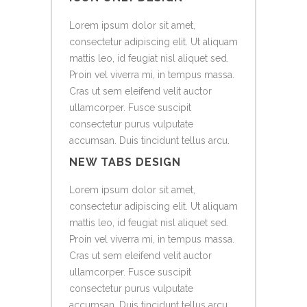
Lorem ipsum dolor sit amet,
consectetur adipiscing elit. Ut aliquam
mattis leo, id feugiat nisl aliquet sed.
Proin vel viverra mi, in tempus massa.
Cras ut sem eleifend velit auctor
ullamcorper. Fusce suscipit
consectetur purus vulputate
accumsan. Duis tincidunt tellus arcu.
NEW TABS DESIGN
Lorem ipsum dolor sit amet,
consectetur adipiscing elit. Ut aliquam
mattis leo, id feugiat nisl aliquet sed.
Proin vel viverra mi, in tempus massa.
Cras ut sem eleifend velit auctor
ullamcorper. Fusce suscipit
consectetur purus vulputate
accumsan. Duis tincidunt tellus arcu.