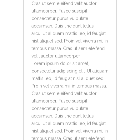
Cras ut sem eleifend velit auctor
ullamcorper. Fusce suscipit
consectetur purus vulputate
accumsan. Duis tincidunt tellus
arcu. Ut aliquam mattis leo, id feugiat
nisl aliquet sed. Proin vel viverra mi, in
tempus massa. Cras ut sem eleifend
velit auctor ullamcorper.
Lorem ipsum dolor sit amet,
consectetur adipiscing elit. Ut aliquam
mattis leo, id feugiat nisl aliquet sed.
Proin vel viverra mi, in tempus massa.
Cras ut sem eleifend velit auctor
ullamcorper. Fusce suscipit
consectetur purus vulputate
accumsan. Duis tincidunt tellus
arcu. Ut aliquam mattis leo, id feugiat
nisl aliquet sed. Proin vel viverra mi, in
tempus massa. Cras ut sem eleifend