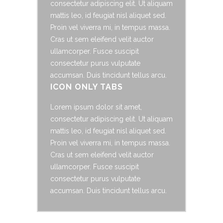
consectetur adipiscing elit. Ut aliquam
mattis leo, id feugiat nisl aliquet sed.
Proin vel viverra mi, in tempus massa.
Cras ut sem eleifend velit auctor
ullamcorper. Fusce suscipit
consectetur purus vulputate
accumsan. Duis tincidunt tellus arcu.
ICON ONLY TABS
Lorem ipsum dolor sit amet,
consectetur adipiscing elit. Ut aliquam
mattis leo, id feugiat nisl aliquet sed.
Proin vel viverra mi, in tempus massa.
Cras ut sem eleifend velit auctor
ullamcorper. Fusce suscipit
consectetur purus vulputate
accumsan. Duis tincidunt tellus arcu.