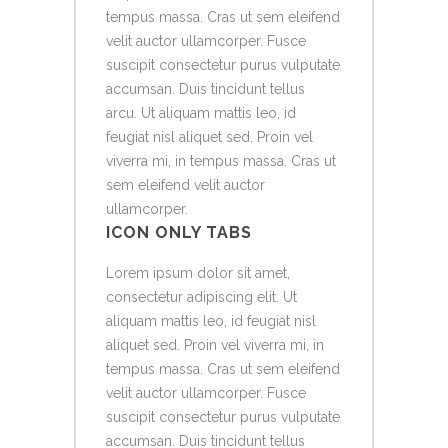
tempus massa. Cras ut sem eleifend
velit auctor ullamcorper. Fusce
suscipit consectetur purus vulputate
accumsan. Duis tincidunt tellus
arcu. Ut aliquam mattis leo, id
feugiat nisl aliquet sed. Proin vel
viverra mi, in tempus massa. Cras ut
sem eleifend velit auctor
ullamcorper.
ICON ONLY TABS
Lorem ipsum dolor sit amet,
consectetur adipiscing elit. Ut
aliquam mattis leo, id feugiat nisl
aliquet sed. Proin vel viverra mi, in
tempus massa. Cras ut sem eleifend
velit auctor ullamcorper. Fusce
suscipit consectetur purus vulputate
accumsan. Duis tincidunt tellus